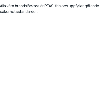
Alla våra brandsläckare är PFAS-fria och uppfyller gällande
säkerhetsstandarder.