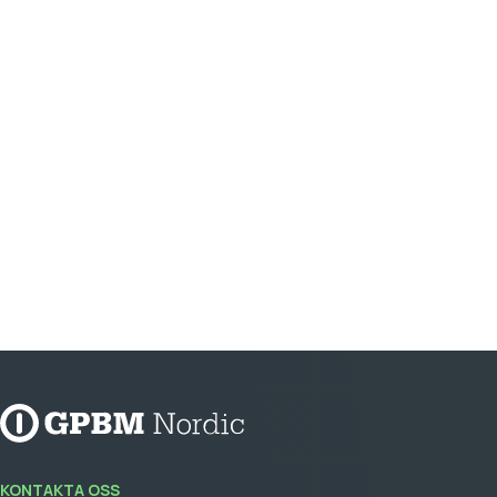
KONTAKTA OSS